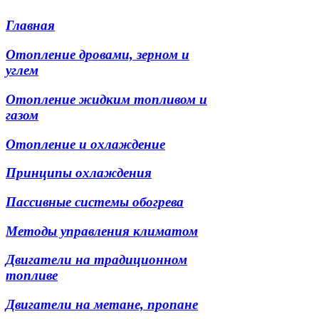
Главная
Отопление дровами, зерном и
углем
Отопление жидким топливом и
газом
Отопление и охлаждение
Принципы охлаждения
Пассивные системы обогрева
Методы управления климатом
Двигатели на традиционном
топливе
Двигатели на метане, пропане