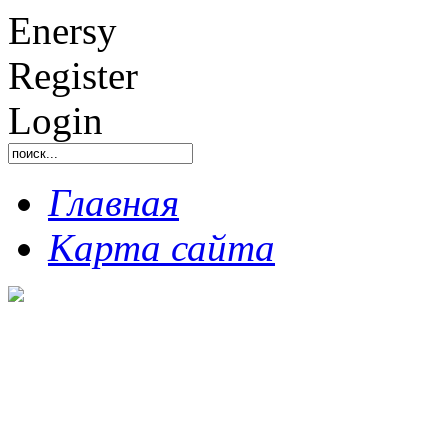
Enersy
Register
Login
Главная
Карта сайта