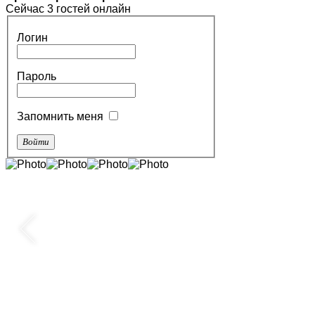
Сейчас 3 гостей онлайн
Логин
Пароль
Запомнить меня