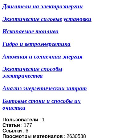
Двигатели на электроэнергии
Экзотические силовые установки
Ископаемое топливо
Гидро и ветроэнергетика
Атомная и солнечная энергия
Экзотические способы
электричества
Анализ энергетических затрат
Бытовые стоки и способы их
очистки
Пользователи
: 1
Статьи
: 177
Ссылки
: 6
Просмотры материалов
: 2630538