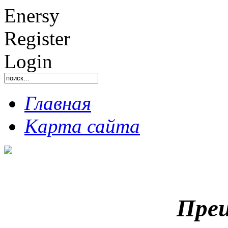
Enersy
Register
Login
Главная
Карта сайта
Преи