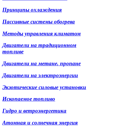
Принципы охлаждения
Пассивные системы обогрева
Методы управления климатом
Двигатели на традиционном
топливе
Двигатели на метане, пропане
Двигатели на электроэнергии
Экзотические силовые установки
Ископаемое топливо
Гидро и ветроэнергетика
Атомная и солнечная энергия