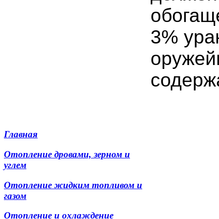
обогащ
3% ура
оружей
содерж
Главная
Отопление дровами, зерном и
углем
Отопление жидким топливом и
газом
Отопление и охлаждение