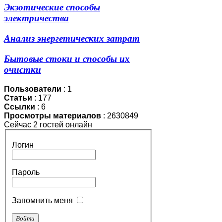
Экзотические способы
электричества
Анализ энергетических затрат
Бытовые стоки и способы их
очистки
Пользователи
: 1
Статьи
: 177
Ссылки
: 6
Просмотры материалов
: 2630849
Сейчас 2 гостей онлайн
Логин
Пароль
Запомнить меня